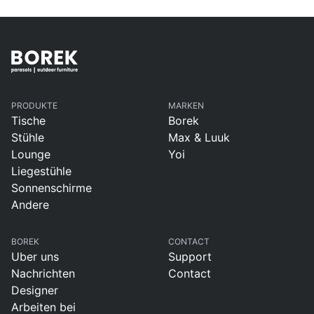
PRODUKTE
MARKEN
Tische
Borek
Stühle
Max & Luuk
Lounge
Yoi
Liegestühle
Sonnenschirme
Andere
BOREK
CONTACT
Uber uns
Support
Nachrichten
Contact
Designer
Arbeiten bei