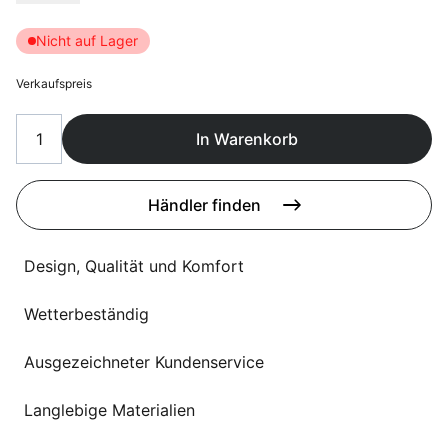
Sprachwahl
Uber uns
Nicht auf Lager
Verkaufspreis
In Warenkorb
Händler finden
Design, Qualität und Komfort
Wetterbeständig
Ausgezeichneter Kundenservice
Langlebige Materialien