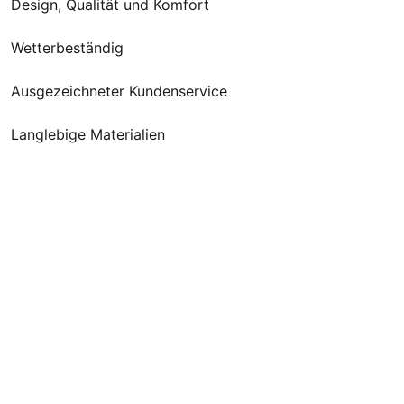
Design, Qualität und Komfort
Wetterbeständig
Ausgezeichneter Kundenservice
Langlebige Materialien