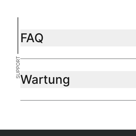
FAQ
SUPPORT
Wartung