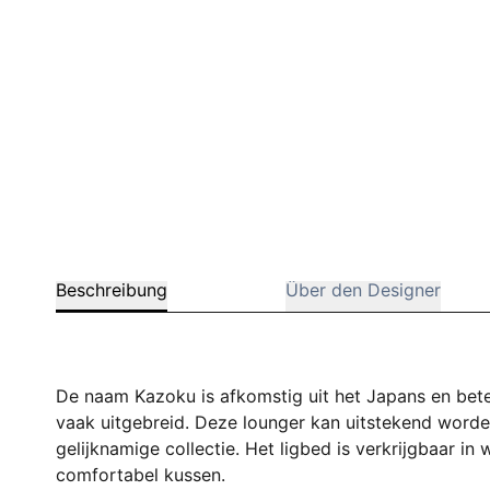
Beschreibung
Über den Designer
De naam Kazoku is afkomstig uit het Japans en betek
vaak uitgebreid. Deze lounger kan uitstekend worde
gelijknamige collectie. Het ligbed is verkrijgbaar in
comfortabel kussen.