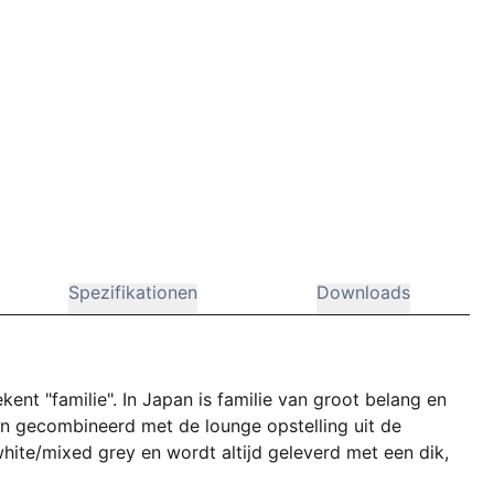
Spezifikationen
Downloads
ent "familie". In Japan is familie van groot belang en
n gecombineerd met de lounge opstelling uit de
 white/mixed grey en wordt altijd geleverd met een dik,