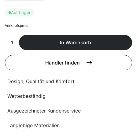
Sprachwahl
Uber uns
Auf Lager
Verkaufspreis
In Warenkorb
Händler finden
Design, Qualität und Komfort
Wetterbeständig
Ausgezeichneter Kundenservice
Langlebige Materialien