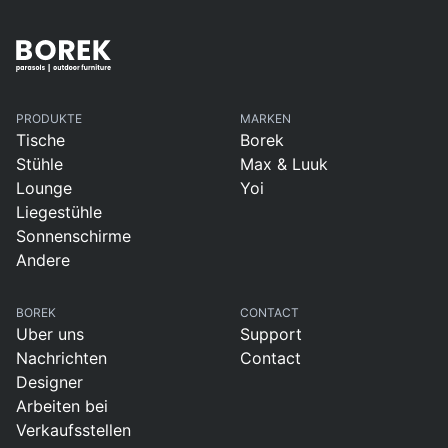
PRODUKTE
MARKEN
Tische
Borek
Stühle
Max & Luuk
Lounge
Yoi
Liegestühle
Sonnenschirme
Andere
BOREK
CONTACT
Uber uns
Support
Nachrichten
Contact
Designer
Arbeiten bei
Verkaufsstellen