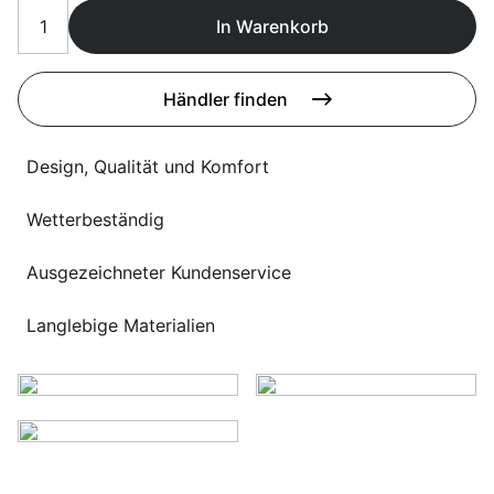
Sprachwahl
Uber uns
In Warenkorb
Händler finden
Design, Qualität und Komfort
Wetterbeständig
Ausgezeichneter Kundenservice
Langlebige Materialien