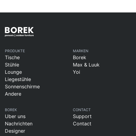
PRODUKTE
MARKEN
Tische
Borek
Stühle
Max & Luuk
Lounge
Yoi
Liegestühle
Sonnenschirme
Andere
BOREK
CONTACT
Uber uns
Support
Nachrichten
Contact
Designer