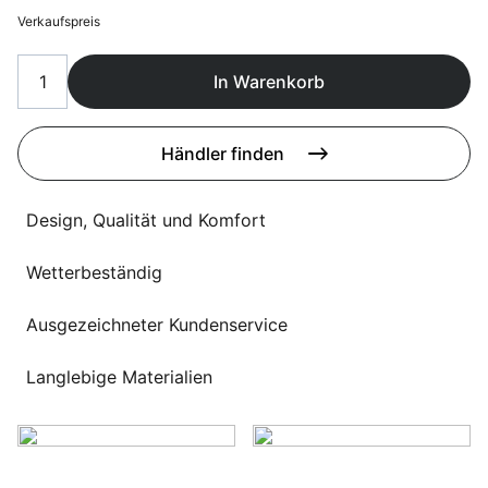
Sprachwahl
Verkaufspreis
Uber uns
In Warenkorb
Händler finden
Design, Qualität und Komfort
Wetterbeständig
Ausgezeichneter Kundenservice
Langlebige Materialien