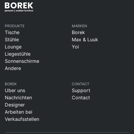
PRODUKTE
MARKEN
Tische
Borek
Stühle
Max & Luuk
Lounge
Yoi
Liegestühle
Sonnenschirme
Andere
BOREK
CONTACT
Uber uns
Support
Nachrichten
Contact
Designer
Arbeiten bei
Verkaufsstellen