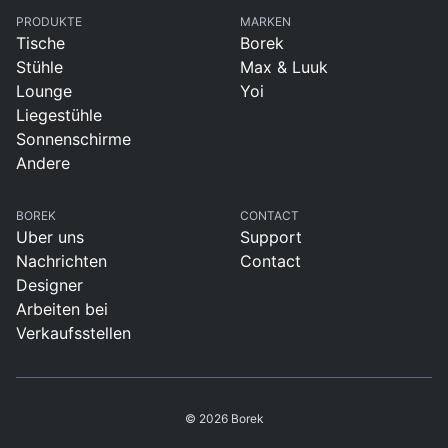
PRODUKTE
MARKEN
Tische
Borek
Stühle
Max & Luuk
Lounge
Yoi
Liegestühle
Sonnenschirme
Andere
BOREK
CONTACT
Uber uns
Support
Nachrichten
Contact
Designer
Arbeiten bei
Verkaufsstellen
© 2026 Borek