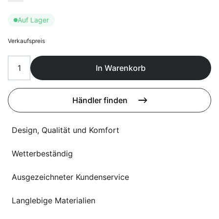
Sprachwahl
Uber uns
Auf Lager
Verkaufspreis
In Warenkorb
Händler finden
Design, Qualität und Komfort
Wetterbeständig
Ausgezeichneter Kundenservice
Langlebige Materialien