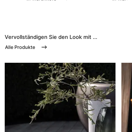
Vervollständigen Sie den Look mit ...
Alle Produkte