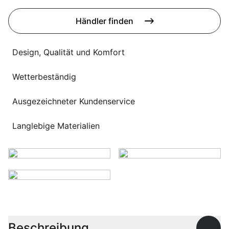
Sprachwahl
Uber uns
Händler finden
Design, Qualität und Komfort
Wetterbeständig
Ausgezeichneter Kundenservice
Langlebige Materialien
Beschreibung