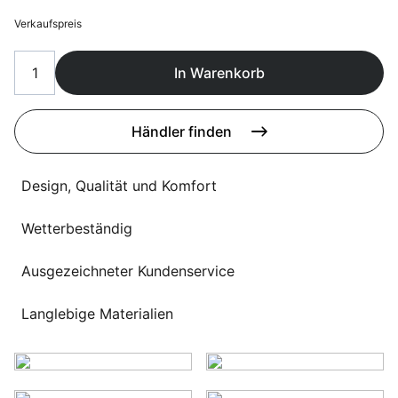
Sprachwahl
Uber uns
Verkaufspreis
In Warenkorb
Händler finden
Design, Qualität und Komfort
Wetterbeständig
Ausgezeichneter Kundenservice
Langlebige Materialien