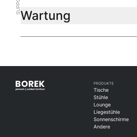
SUPPORT
Wartung
PRODUKTE
Tische
Stühle
Lounge
Liegestühle
Sonnenschirme
Andere