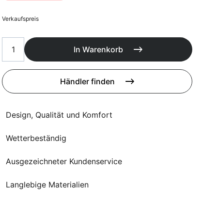
Poufs
Schutzhüllen
Verkaufspreis
Accessoires
In Warenkorb
Händler finden
Design, Qualität und Komfort
Wetterbeständig
Ausgezeichneter Kundenservice
Langlebige Materialien