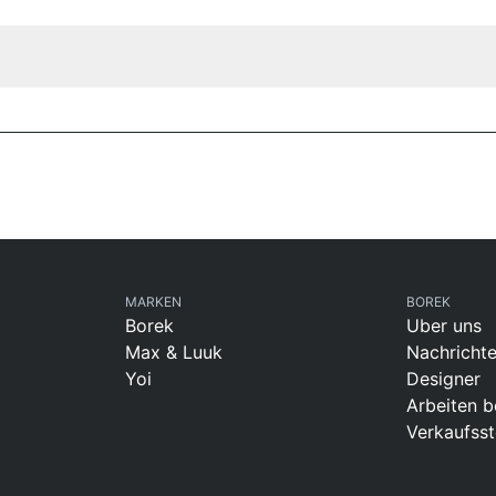
MARKEN
BOREK
Borek
Uber uns
Max & Luuk
Nachricht
Yoi
Designer
Arbeiten b
Verkaufsst