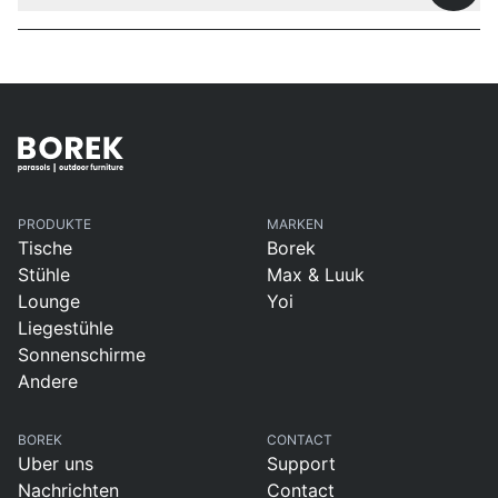
PRODUKTE
MARKEN
Tische
Borek
Stühle
Max & Luuk
Lounge
Yoi
Liegestühle
Sonnenschirme
Andere
BOREK
CONTACT
Uber uns
Support
Nachrichten
Contact