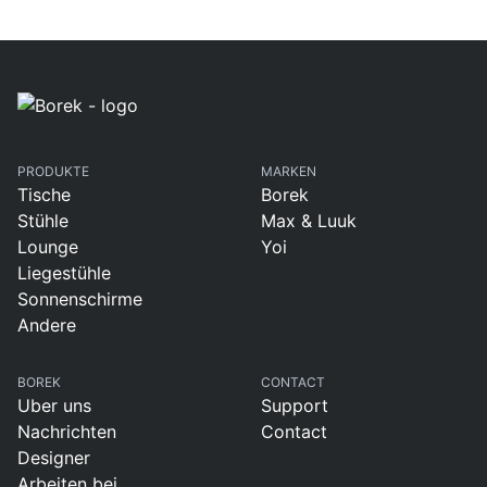
PRODUKTE
MARKEN
Tische
Borek
Stühle
Max & Luuk
Lounge
Yoi
Liegestühle
Sonnenschirme
Andere
BOREK
CONTACT
Uber uns
Support
Nachrichten
Contact
Designer
Arbeiten bei