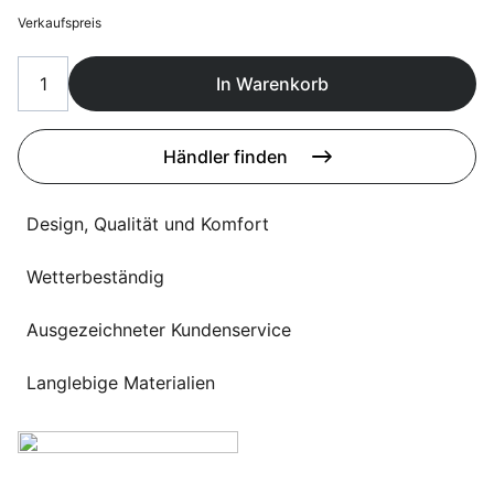
Sprachwahl
Uber uns
Verkaufspreis
In Warenkorb
Händler finden
Design, Qualität und Komfort
Wetterbeständig
Ausgezeichneter Kundenservice
Langlebige Materialien