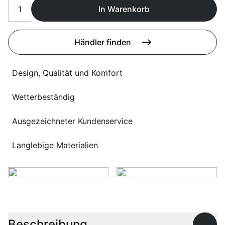
Sprachwahl
In Warenkorb
Uber uns
Händler finden
Design, Qualität und Komfort
Wetterbeständig
Ausgezeichneter Kundenservice
Langlebige Materialien
Beschreibung