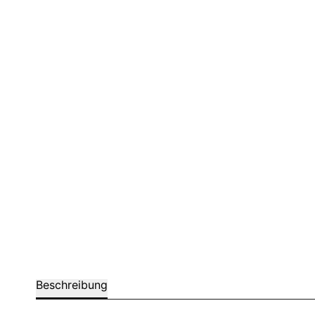
Barstuhle
Beschreibung