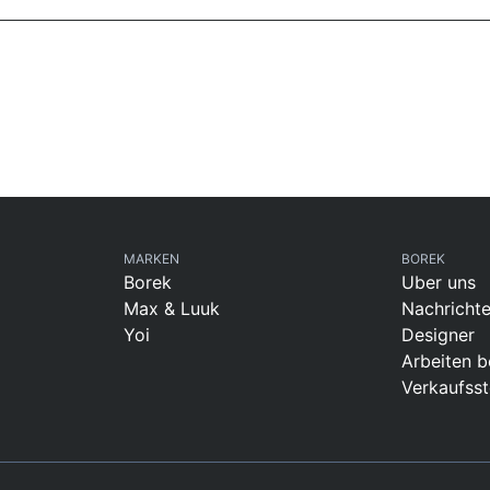
MARKEN
BOREK
Borek
Uber uns
Max & Luuk
Nachricht
Yoi
Designer
Arbeiten b
Verkaufsst