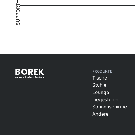
SUPPORT
PRODUKTE
Tische
Stühle
Lounge
Liegestühle
Sonnenschirme
Andere