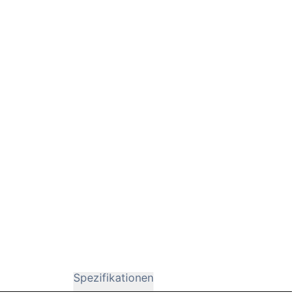
Spezifikationen