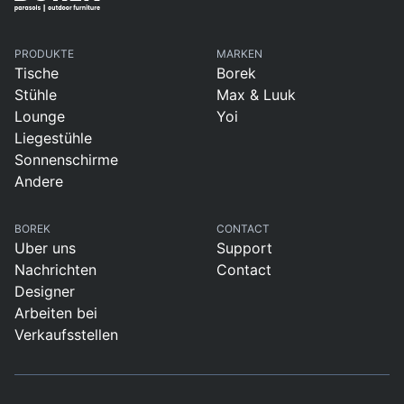
PRODUKTE
MARKEN
Tische
Borek
Stühle
Max & Luuk
Lounge
Yoi
Liegestühle
Sonnenschirme
Andere
BOREK
CONTACT
Uber uns
Support
Nachrichten
Contact
Designer
Arbeiten bei
Verkaufsstellen