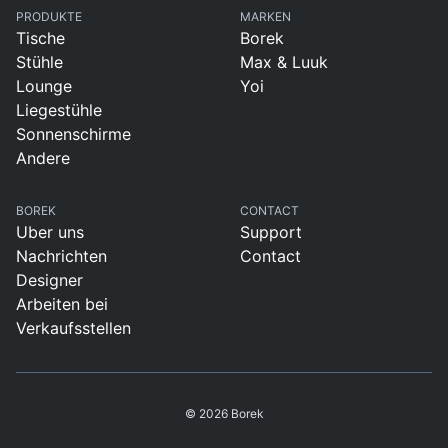
PRODUKTE
MARKEN
Tische
Borek
Stühle
Max & Luuk
Lounge
Yoi
Liegestühle
Sonnenschirme
Andere
BOREK
CONTACT
Uber uns
Support
Nachrichten
Contact
Designer
Arbeiten bei
Verkaufsstellen
© 2026 Borek