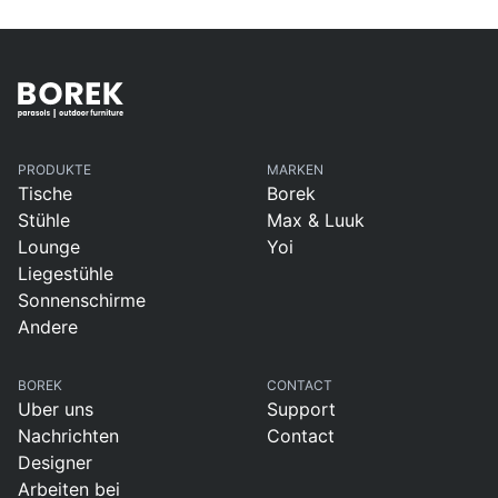
PRODUKTE
MARKEN
Tische
Borek
Stühle
Max & Luuk
Lounge
Yoi
Liegestühle
Sonnenschirme
Andere
BOREK
CONTACT
Uber uns
Support
Nachrichten
Contact
Designer
Arbeiten bei