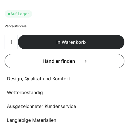
Sprachwahl
Uber uns
Auf Lager
Verkaufspreis
In Warenkorb
Händler finden
Design, Qualität und Komfort
Wetterbeständig
Ausgezeichneter Kundenservice
Langlebige Materialien