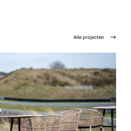
Alle projecten