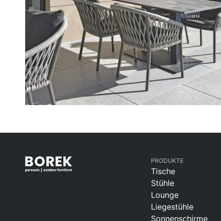
PRODUKTE
Tische
Stühle
Lounge
Liegestühle
Sonnenschirme