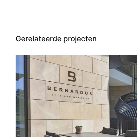
Gerelateerde projecten