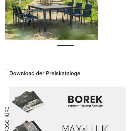
Download der Preiskataloge
BROSCHÜRE