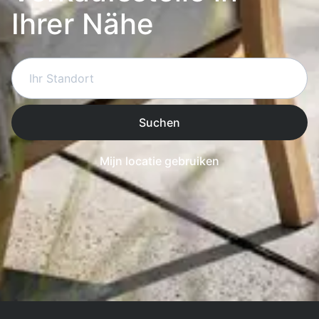
Ihrer Nähe
Suchen
Mijn locatie gebruiken