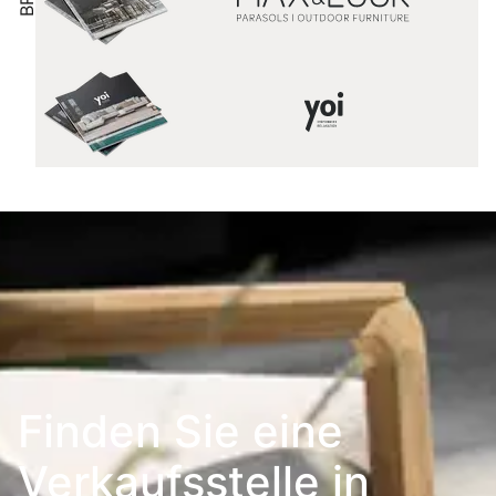
Finden Sie eine
Verkaufsstelle in