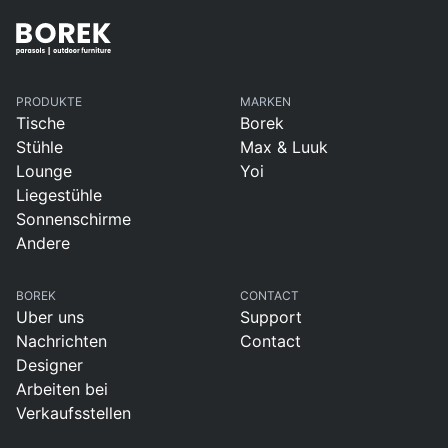
PRODUKTE
MARKEN
Tische
Borek
Stühle
Max & Luuk
Lounge
Yoi
Liegestühle
Sonnenschirme
Andere
BOREK
CONTACT
Uber uns
Support
Nachrichten
Contact
Designer
Arbeiten bei
Verkaufsstellen