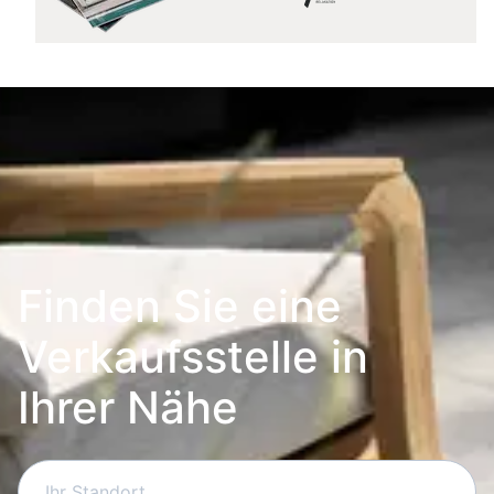
Finden Sie eine
Verkaufsstelle in
Ihrer Nähe