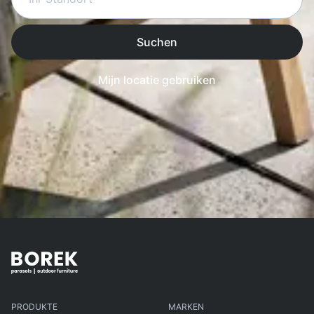
Suchen
Mijn locatie gebruiken
PRODUKTE
MARKEN