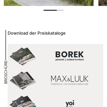
Download der Preiskataloge
BROSCHÜRE