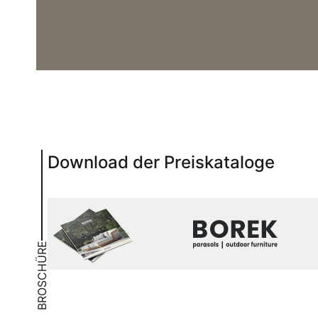
Download der Preiskataloge
BROSCHÜRE