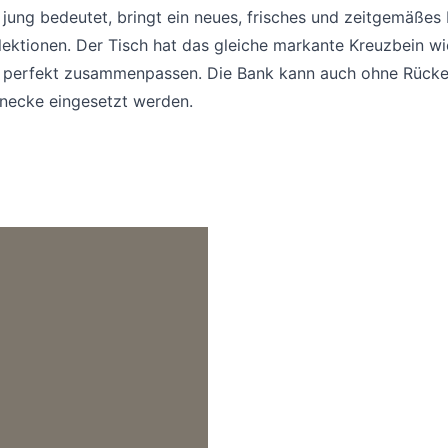
jung bedeutet, bringt ein neues, frisches und zeitgemäßes 
lektionen. Der Tisch hat das gleiche markante Kreuzbein wi
e perfekt zusammenpassen. Die Bank kann auch ohne Rücke
enecke eingesetzt werden.