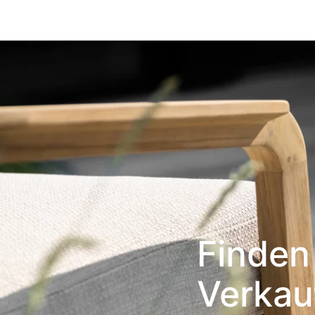
Finden 
Verkauf