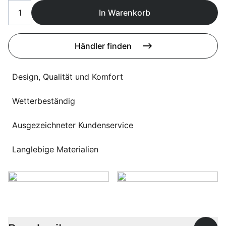
Sprachwahl
Uber uns
In Warenkorb
Händler finden
Design, Qualität und Komfort
Wetterbeständig
Ausgezeichneter Kundenservice
Langlebige Materialien