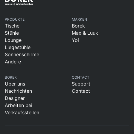
PRODUKTE
MARKEN
Tische
Borek
Stühle
Max & Luuk
Lounge
Yoi
Liegestühle
Sonnenschirme
Andere
BOREK
CONTACT
Uber uns
Support
Nachrichten
Contact
Designer
Arbeiten bei
Verkaufsstellen