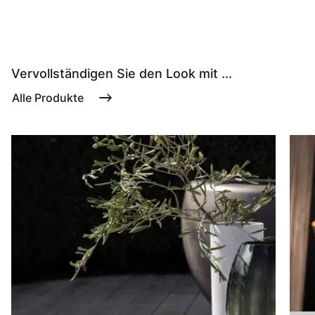
Vervollständigen Sie den Look mit ...
Alle Produkte