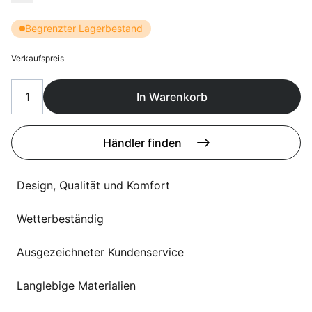
Sprachwahl
Uber uns
Begrenzter Lagerbestand
Verkaufspreis
In Warenkorb
Händler finden
Design, Qualität und Komfort
Wetterbeständig
Ausgezeichneter Kundenservice
Langlebige Materialien