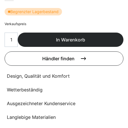
Sprachwahl
Uber uns
Begrenzter Lagerbestand
Verkaufspreis
In Warenkorb
Händler finden
Design, Qualität und Komfort
Wetterbeständig
Ausgezeichneter Kundenservice
Langlebige Materialien