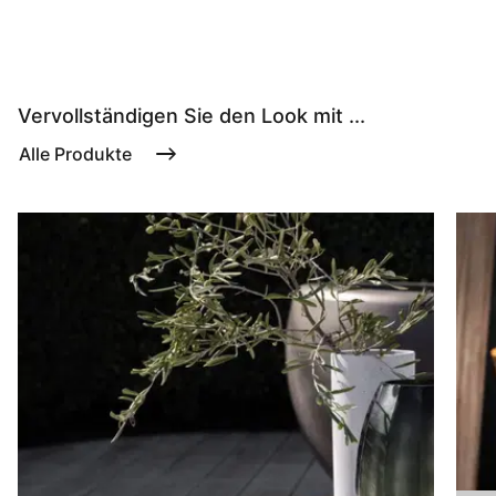
Vervollständigen Sie den Look mit ...
Alle Produkte