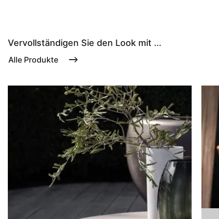
Vervollständigen Sie den Look mit ...
Alle Produkte