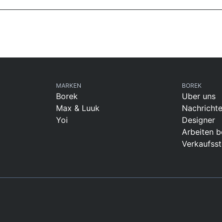
MARKEN
BOREK
Borek
Uber uns
Max & Luuk
Nachricht
Yoi
Designer
Arbeiten b
Verkaufsst