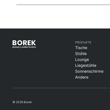
PRODUKTE
Tische
Stühle
Lounge
Liegestühle
Sonnenschirme
Andere
© 2026 Borek