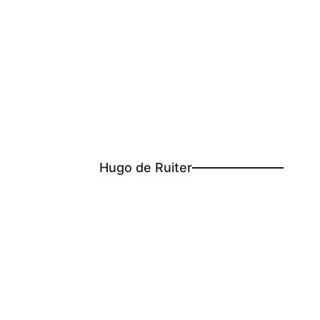
Hugo de Ruiter