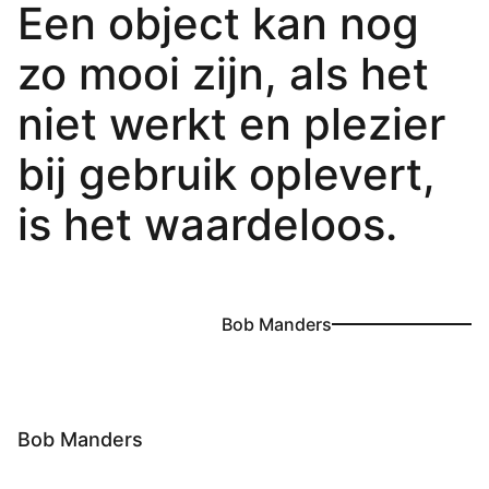
Een object kan nog
zo mooi zijn, als het
niet werkt en plezier
bij gebruik oplevert,
is het waardeloos.
Bob Manders
Bob Manders