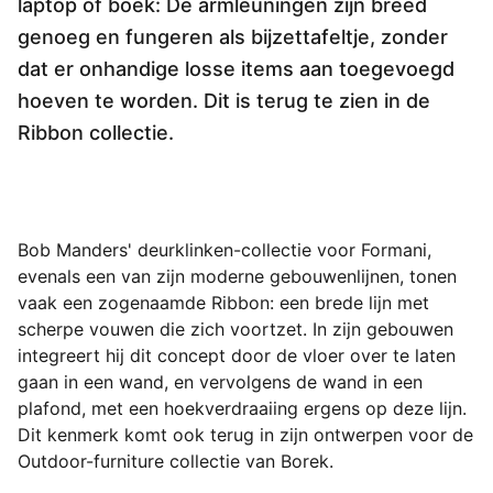
laptop of boek: De armleuningen zijn breed
genoeg en fungeren als bijzettafeltje, zonder
dat er onhandige losse items aan toegevoegd
hoeven te worden. Dit is terug te zien in de
Ribbon collectie.
Bob Manders' deurklinken-collectie voor Formani, 
evenals een van zijn moderne gebouwenlijnen, tonen 
vaak een zogenaamde Ribbon: een brede lijn met 
scherpe vouwen die zich voortzet. In zijn gebouwen 
integreert hij dit concept door de vloer over te laten 
gaan in een wand, en vervolgens de wand in een 
plafond, met een hoekverdraaiing ergens op deze lijn. 
Dit kenmerk komt ook terug in zijn ontwerpen voor de 
Outdoor-furniture collectie van Borek.
