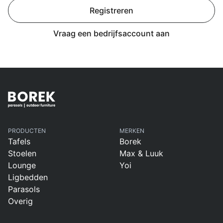
Registreren
Vraag een bedrijfsaccount aan
PRODUCTEN
MERKEN
Tafels
Borek
Stoelen
Max & Luuk
Lounge
Yoi
Ligbedden
Parasols
Overig