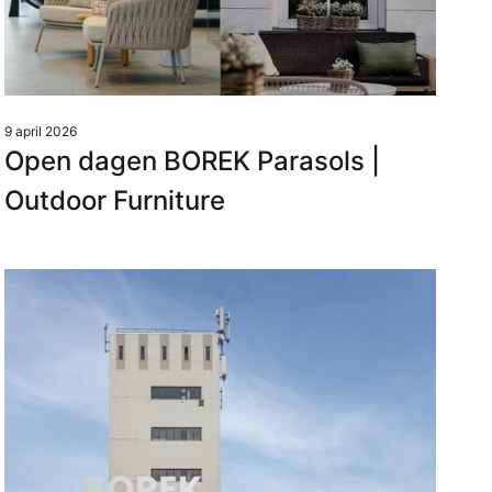
9 april 2026
Open dagen BOREK Parasols |
Outdoor Furniture