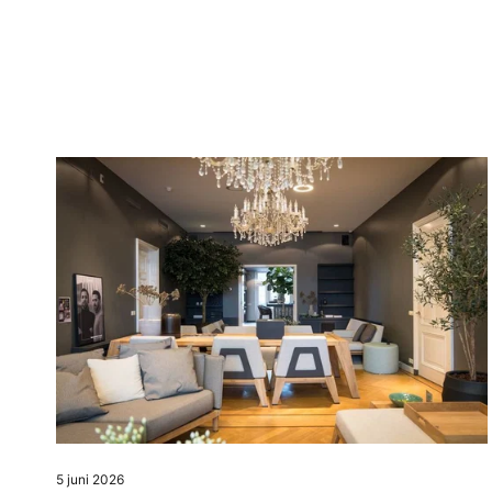
5 juni 2026