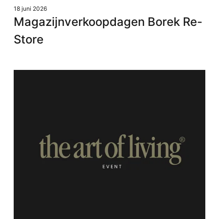
18 juni 2026
Magazijnverkoopdagen Borek Re-
Store