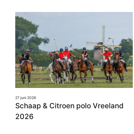
Barstoelen
Deals
27 juni 2026
Schaap & Citroen polo Vreeland
2026