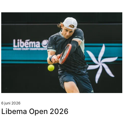
Kussens
Beschermhoezen
Buitenkeuken
6 juni 2026
Libema Open 2026