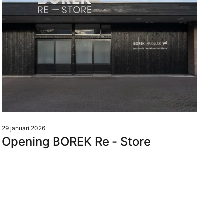
29 januari 2026
Opening BOREK Re - Store