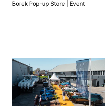
Borek Pop-up Store | Event