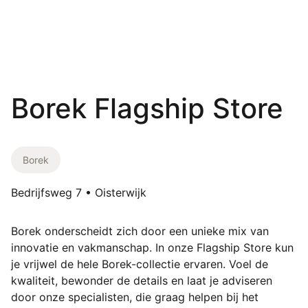
Borek Flagship Store
Borek
Bedrijfsweg 7 • Oisterwijk
Borek onderscheidt zich door een unieke mix van
innovatie en vakmanschap. In onze Flagship Store kun
je vrijwel de hele Borek-collectie ervaren. Voel de
kwaliteit, bewonder de details en laat je adviseren
door onze specialisten, die graag helpen bij het