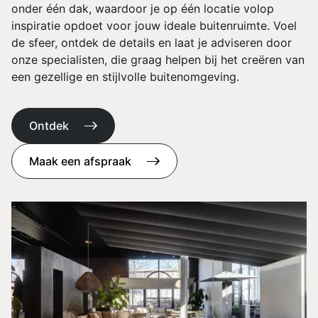
onder één dak, waardoor je op één locatie volop
inspiratie opdoet voor jouw ideale buitenruimte. Voel
de sfeer, ontdek de details en laat je adviseren door
onze specialisten, die graag helpen bij het creëren van
een gezellige en stijlvolle buitenomgeving.
Ontdek
Maak een afspraak