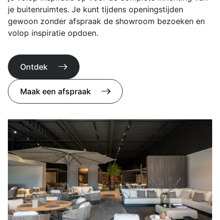
je buitenruimtes. Je kunt tijdens openingstijden
gewoon zonder afspraak de showroom bezoeken en
volop inspiratie opdoen.
Ontdek
Maak een afspraak