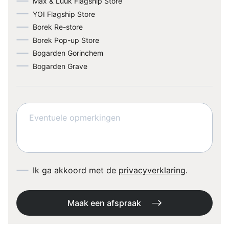
Max & Luuk Flagship Store
YOI Flagship Store
Borek Re-store
Borek Pop-up Store
Bogarden Gorinchem
Bogarden Grave
Ik ga akkoord met de
privacyverklaring
.
Maak een afspraak