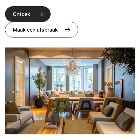
Ontdek
Maak een afspraak