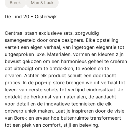
Borek
Max & Luuk
De Lind 20 • Oisterwijk
Centraal staan exclusieve sets, zorgvuldig
samengesteld door onze designers. Elke opstelling
vertelt een eigen verhaal, van ingetogen elegantie tot
uitgesproken luxe. Materialen, vormen en kleuren zijn
bewust gekozen om een harmonieus geheel te creëren
dat uitnodigt om te ontdekken, te voelen en te
ervaren. Achter elk product schuilt een doordacht
proces. In de pop-up store brengen we dit verhaal tot
leven: van eerste schets tot verfijnd eindresultaat. Je
ontdekt de herkomst van materialen, de aandacht
voor detail en de innovatieve technieken die elk
ontwerp uniek maken. Laat je inspireren door de visie
van Borek en ervaar hoe buitenruimte transformeert
tot een plek van comfort, stijl en beleving.