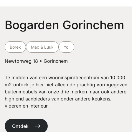
Bogarden Gorinchem
Borek
Max & Luuk
Yoi
Newtonweg 18 • Gorinchem
Te midden van een wooninspiratiecentrum van 10.000
m2 ontdek je hier niet alleen de prachtig vormgegeven
buitenmeubels van onze drie merken maar ook andere
high end aanbieders van onder andere keukens,
vloeren en interieur.
Ontdek