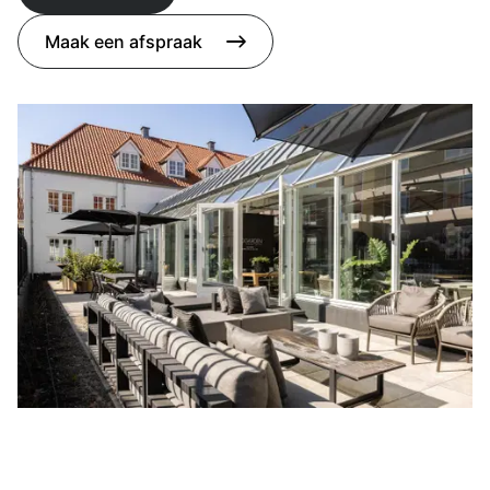
Maak een afspraak