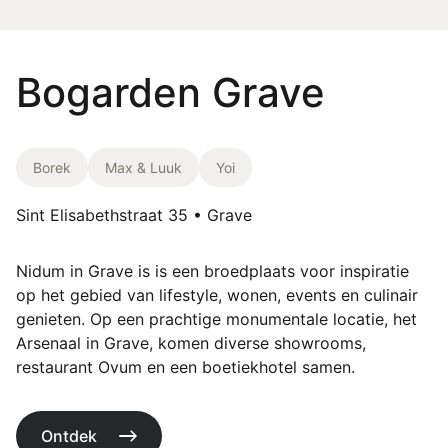
Bogarden Grave
Borek
Max & Luuk
Yoi
Sint Elisabethstraat 35 • Grave
Nidum in Grave is is een broedplaats voor inspiratie
op het gebied van lifestyle, wonen, events en culinair
genieten. Op een prachtige monumentale locatie, het
Arsenaal in Grave, komen diverse showrooms,
restaurant Ovum en een boetiekhotel samen.
Ontdek