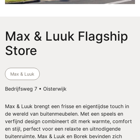
Max & Luuk Flagship
Store
Max & Luuk
Bedrijfsweg 7 • Oisterwijk
Max & Luuk brengt een frisse en eigentijdse touch in
de wereld van buitenmeubelen. Met een speels en
verfijnd design combineert dit merk warmte, comfort
en stijl, perfect voor een relaxte en uitnodigende
buitenruimte. Max & Luuk en Borek bevinden zich