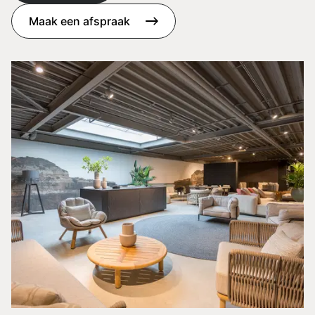
Maak een afspraak