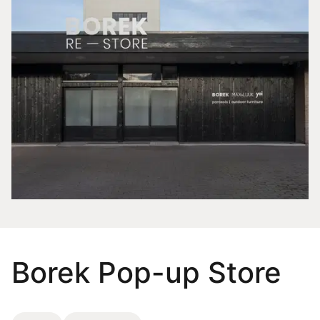
Borek Pop-up Store