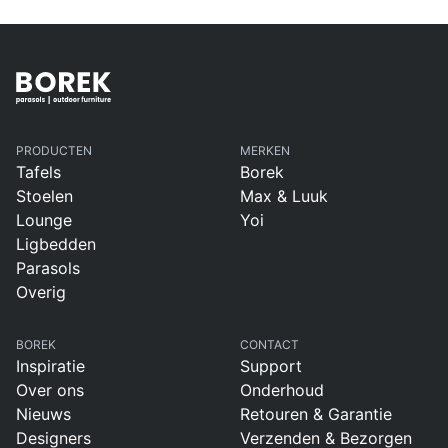
PRODUCTEN
MERKEN
Tafels
Borek
Stoelen
Max & Luuk
Lounge
Yoi
Ligbedden
Parasols
Overig
BOREK
CONTACT
Inspiratie
Support
Over ons
Onderhoud
Nieuws
Retouren & Garantie
Designers
Verzenden & Bezorgen