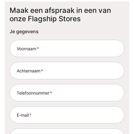
Maak een afspraak in een van
onze Flagship Stores
Je gegevens
Voornaam
*
Achternaam
*
Telefoonnummer
*
E-mail
*