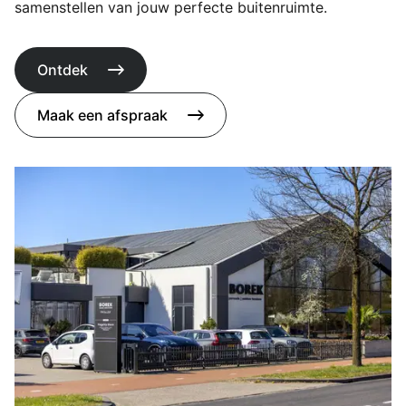
samenstellen van jouw perfecte buitenruimte.
Ontdek
Maak een afspraak