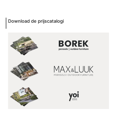
Download de prijscatalogi