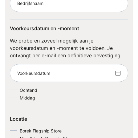
Bedrijfsnaam
Voorkeursdatum en -moment
We proberen zoveel mogelijk aan je
voorkeursdatum en -moment te voldoen. Je
ontvangt per e-mail een definitieve bevestiging.
Voorkeursdatum
Ochtend
Middag
Locatie
Borek Flagship Store