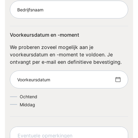
Bedrijfsnaam
Voorkeursdatum en -moment
We proberen zoveel mogelijk aan je
voorkeursdatum en -moment te voldoen. Je
ontvangt per e-mail een definitieve bevestiging.
Voorkeursdatum
Ochtend
Middag