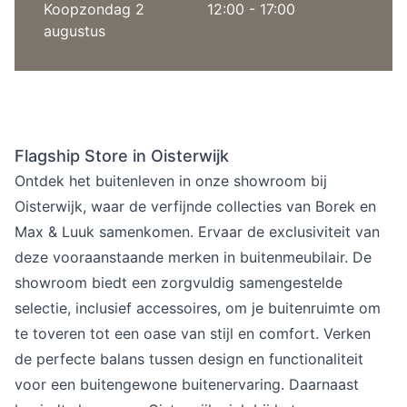
Koopzondag 2
12:00 - 17:00
augustus
Flagship Store in Oisterwijk
Ontdek het buitenleven in onze showroom bij
Oisterwijk, waar de verfijnde collecties van Borek en
Max & Luuk samenkomen. Ervaar de exclusiviteit van
deze vooraanstaande merken in buitenmeubilair. De
showroom biedt een zorgvuldig samengestelde
selectie, inclusief accessoires, om je buitenruimte om
te toveren tot een oase van stijl en comfort. Verken
de perfecte balans tussen design en functionaliteit
voor een buitengewone buitenervaring. Daarnaast