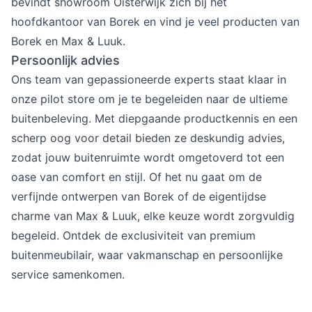
bevindt showroom Oisterwijk zich bij het
hoofdkantoor van Borek en vind je veel producten van
Borek en Max & Luuk.
Persoonlijk advies
Ons team van gepassioneerde experts staat klaar in
onze pilot store om je te begeleiden naar de ultieme
buitenbeleving. Met diepgaande productkennis en een
scherp oog voor detail bieden ze deskundig advies,
zodat jouw buitenruimte wordt omgetoverd tot een
oase van comfort en stijl. Of het nu gaat om de
verfijnde ontwerpen van Borek of de eigentijdse
charme van Max & Luuk, elke keuze wordt zorgvuldig
begeleid. Ontdek de exclusiviteit van premium
buitenmeubilair, waar vakmanschap en persoonlijke
service samenkomen.