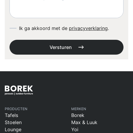
Ik ga akkoord met de
privacyverklaring
.
Versturen
PRODUCTEN
MERKEN
Tafels
Borek
Stoelen
Max & Luuk
Lounge
Yoi