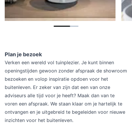
Plan je bezoek
Verken een wereld vol tuinplezier. Je kunt binnen
openingstijden gewoon zonder afspraak de showroom
bezoeken en volop inspiratie opdoen voor het
buitenleven. Er zeker van zijn dat een van onze
adviseurs alle tijd voor je heeft? Maak dan van te
voren een afspraak. We staan klaar om je hartelijk te
ontvangen en je uitgebreid te begeleiden voor nieuwe
inzichten voor het buitenleven.