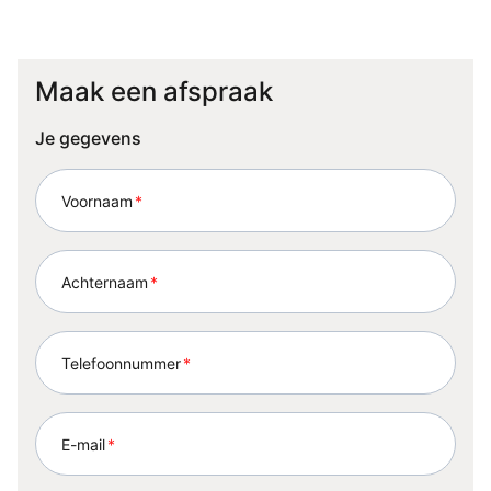
Maak een afspraak
Je gegevens
Voornaam
*
Achternaam
*
Telefoonnummer
*
E-mail
*