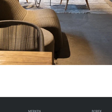
MERKEN
BOREK