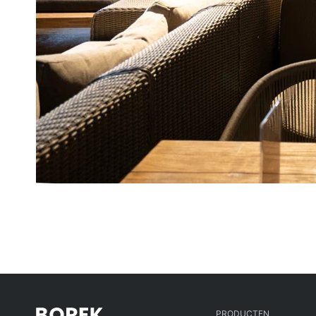
PRODUCTEN