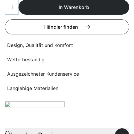
Sprachwahl
Uber uns
In Warenkorb
Händler finden
Design, Qualität und Komfort
Wetterbeständig
Ausgezeichneter Kundenservice
Langlebige Materialien