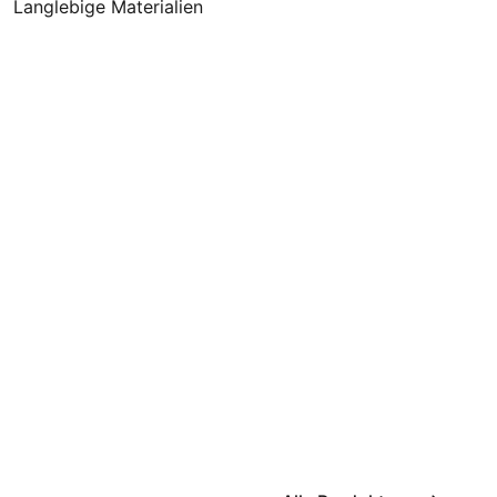
Langlebige Materialien