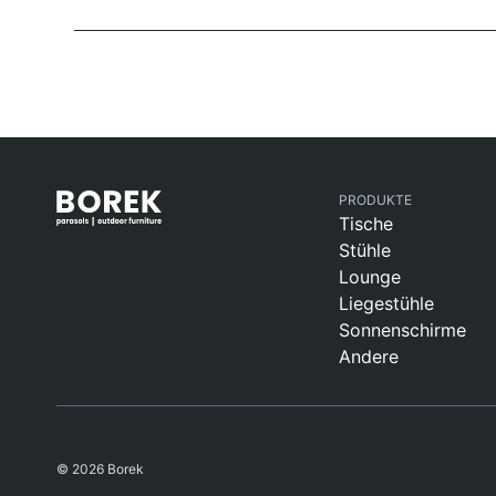
PRODUKTE
Tische
Stühle
Lounge
Liegestühle
Sonnenschirme
Andere
© 2026 Borek