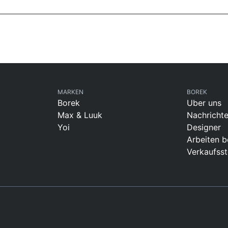
MARKEN
BOREK
Borek
Uber uns
Max & Luuk
Nachricht
Yoi
Designer
Arbeiten b
Verkaufsst