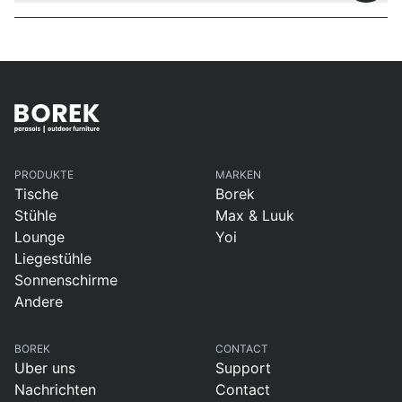
PRODUKTE
MARKEN
Tische
Borek
Stühle
Max & Luuk
Lounge
Yoi
Liegestühle
Sonnenschirme
Andere
BOREK
CONTACT
Uber uns
Support
Nachrichten
Contact