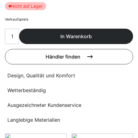
Sprachwahl
Nicht auf Lager
Uber uns
Verkaufspreis
In Warenkorb
Händler finden
Design, Qualität und Komfort
Wetterbeständig
Ausgezeichneter Kundenservice
Langlebige Materialien