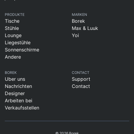
PRODUKTE
MARKEN
Tische
Borek
Stühle
Max & Luuk
Lounge
Yoi
Liegestühle
Sonnenschirme
Andere
BOREK
CONTACT
Uber uns
Support
Nachrichten
Contact
Designer
Arbeiten bei
Verkaufsstellen
© 2026 Borek