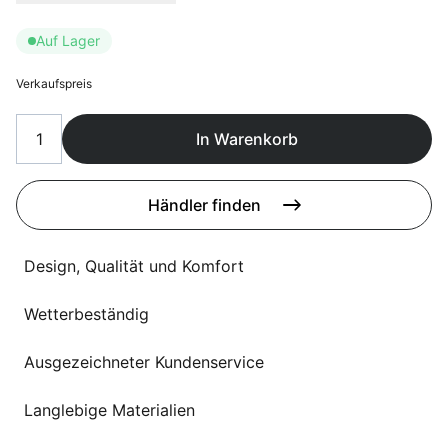
Sprachwahl
Uber uns
Auf Lager
Verkaufspreis
In Warenkorb
Händler finden
Design, Qualität und Komfort
Wetterbeständig
Ausgezeichneter Kundenservice
Langlebige Materialien