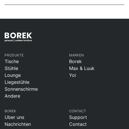
PRODUKTE
MARKEN
Tische
Borek
Stühle
Max & Luuk
Lounge
Yoi
Liegestühle
Sonnenschirme
Andere
BOREK
CONTACT
Uber uns
Support
Nachrichten
Contact