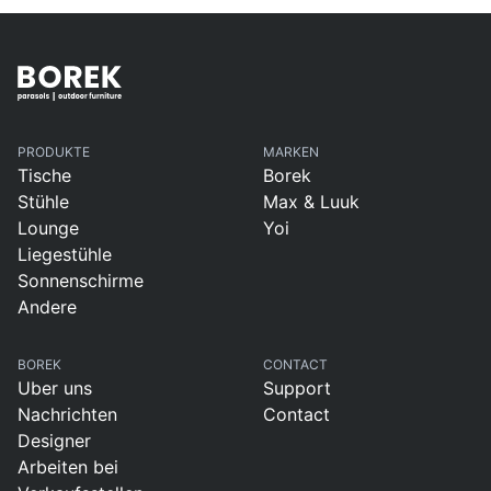
PRODUKTE
MARKEN
Tische
Borek
Stühle
Max & Luuk
Lounge
Yoi
Liegestühle
Sonnenschirme
Andere
BOREK
CONTACT
Uber uns
Support
Nachrichten
Contact
Designer
Arbeiten bei