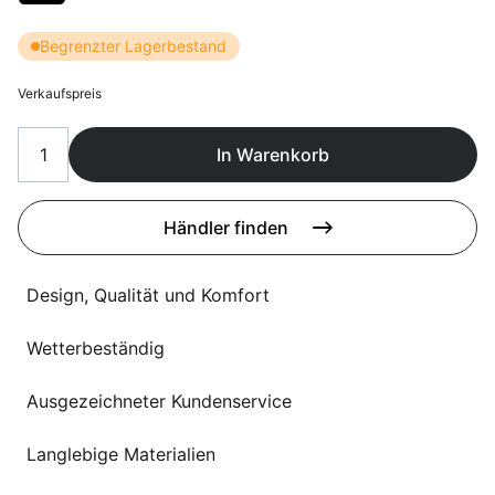
Sprachwahl
Uber uns
Begrenzter Lagerbestand
Verkaufspreis
In Warenkorb
Händler finden
Design, Qualität und Komfort
Wetterbeständig
Ausgezeichneter Kundenservice
Langlebige Materialien