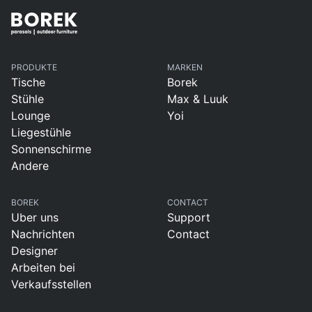
PRODUKTE
MARKEN
Tische
Borek
Stühle
Max & Luuk
Lounge
Yoi
Liegestühle
Sonnenschirme
Andere
BOREK
CONTACT
Uber uns
Support
Nachrichten
Contact
Designer
Arbeiten bei
Verkaufsstellen