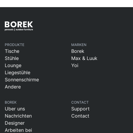
PRODUKTE
MARKEN
Tische
Borek
Stühle
Max & Luuk
Lounge
Yoi
Liegestühle
Sonnenschirme
Andere
BOREK
CONTACT
Uber uns
Support
Nachrichten
Contact
Designer
Arbeiten bei