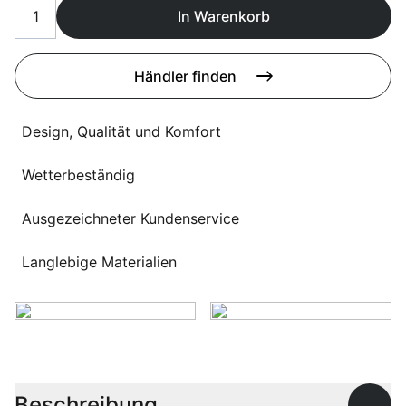
Sprachwahl
In Warenkorb
Uber uns
Händler finden
Design, Qualität und Komfort
Wetterbeständig
Ausgezeichneter Kundenservice
Langlebige Materialien
Beschreibung