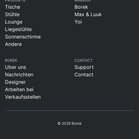
PRODUKTE
MARKEN
Tische
Borek
Stühle
Max & Luuk
Lounge
Yoi
Liegestühle
Sonnenschirme
Andere
BOREK
CONTACT
Uber uns
Support
Nachrichten
Contact
Designer
Arbeiten bei
Verkaufsstellen
© 2026 Borek