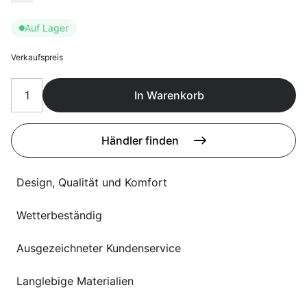
Sprachwahl
Uber uns
Auf Lager
Verkaufspreis
In Warenkorb
Händler finden
Design, Qualität und Komfort
Wetterbeständig
Ausgezeichneter Kundenservice
Langlebige Materialien