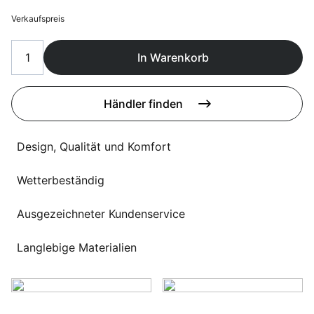
Sprachwahl
Uber uns
Verkaufspreis
In Warenkorb
Händler finden
Design, Qualität und Komfort
Wetterbeständig
Ausgezeichneter Kundenservice
Langlebige Materialien