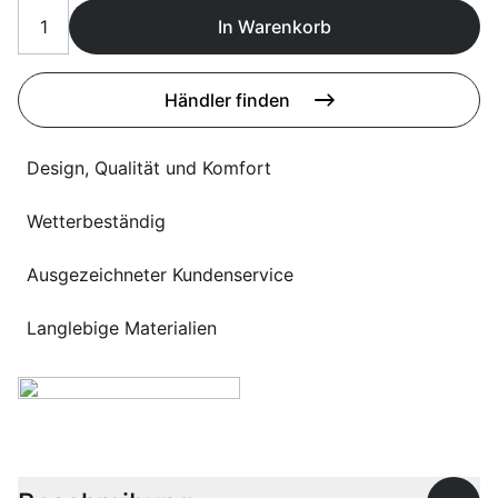
Sprachwahl
Uber uns
In Warenkorb
Händler finden
Design, Qualität und Komfort
Wetterbeständig
Ausgezeichneter Kundenservice
Langlebige Materialien