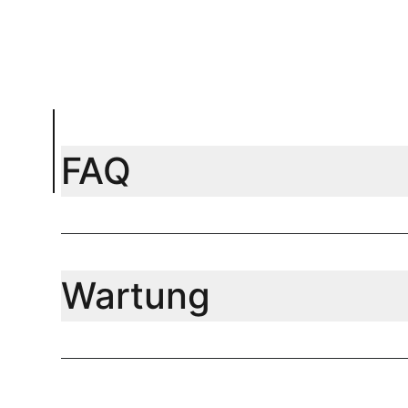
FAQ
Wartung