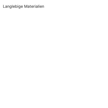
Langlebige Materialien