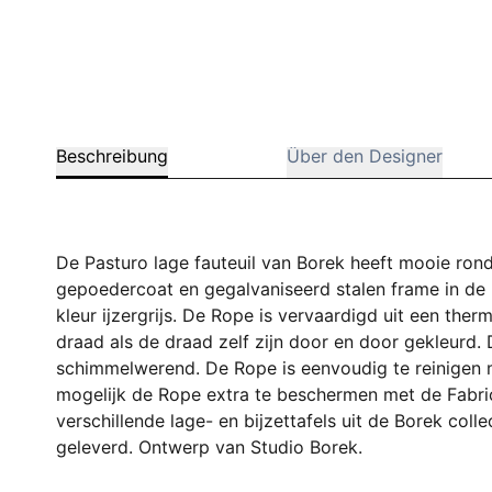
Beschreibung
Über den Designer
De Pasturo lage fauteuil van Borek heeft mooie rond
gepoedercoat en gegalvaniseerd stalen frame in de 
kleur ijzergrijs. De Rope is vervaardigd uit een the
draad als de draad zelf zijn door en door gekleurd. 
schimmelwerend. De Rope is eenvoudig te reinigen m
mogelijk de Rope extra te beschermen met de Fabri
verschillende lage- en bijzettafels uit de Borek colle
geleverd. Ontwerp van Studio Borek.